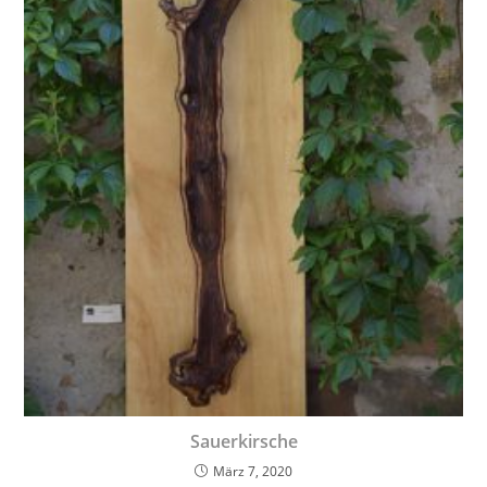
Sauerkirsche
März 7, 2020