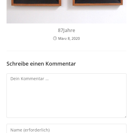
87Jahre
März 8, 2020
Schreibe einen Kommentar