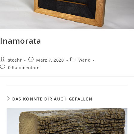
Inamorata
stoehr
März 7, 2020
Wand
0 Kommentare
DAS KÖNNTE DIR AUCH GEFALLEN