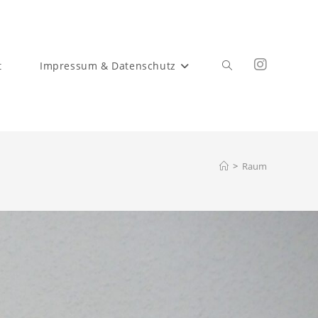
t
Impressum & Datenschutz
>
Raum