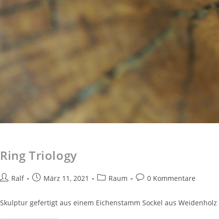
Ring Triology
Ralf
März 11, 2021
Raum
0 Kommentare
Skulptur gefertigt aus einem Eichenstamm Sockel aus Weidenholz