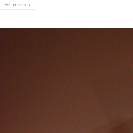
Weiterlesen