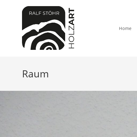
Home
Raum