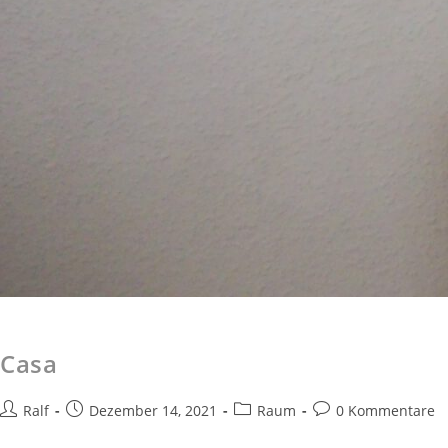
Casa
Ralf
Dezember 14, 2021
Raum
0 Kommentare