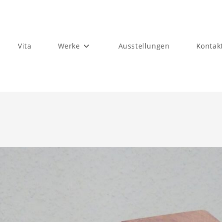
Vita
Werke
Ausstellungen
Kontak