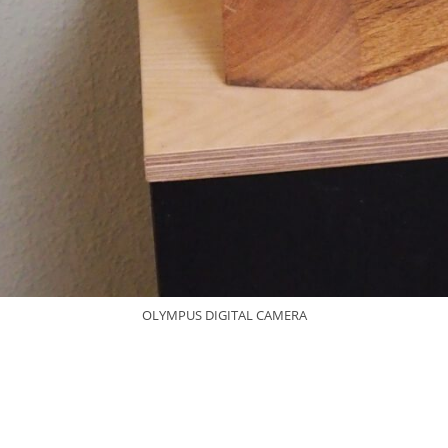
OLYMPUS DIGITAL CAMERA