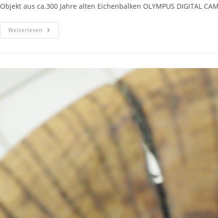
Objekt aus ca.300 Jahre alten Eichenbalken OLYMPUS DIGITAL 
Weiterlesen