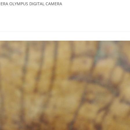
CAMERA OLYMPUS DIGITAL CAMERA