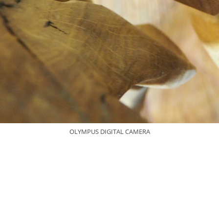
OLYMPUS DIGITAL CAMERA