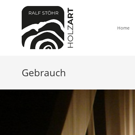
Home
Gebrauch