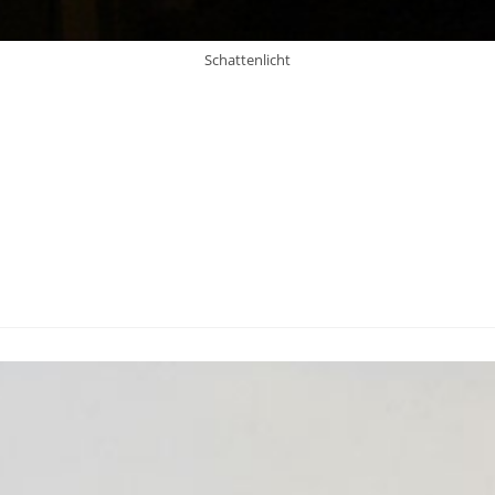
Schattenlicht