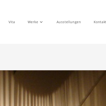
Vita
Werke
Ausstellungen
Kontak