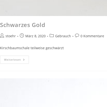
Schwarzes Gold
stoehr
März 8, 2020
Gebrauch
0 Kommentare
Kirschbaumschale teilweise geschwärzt
Weiterlesen