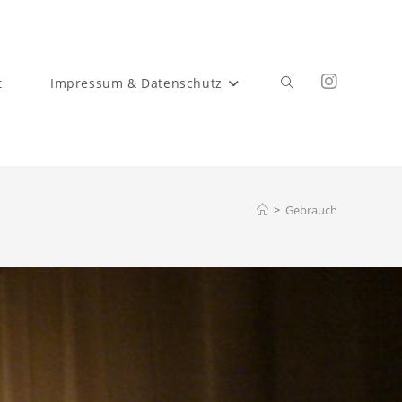
t
Impressum & Datenschutz
>
Gebrauch