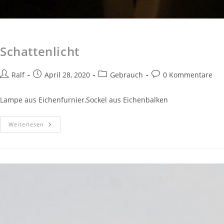
Schattenlicht
Ralf
April 28, 2020
Gebrauch
0 Kommentare
Lampe aus Eichenfurnier,Sockel aus Eichenbalken
Weiterlesen